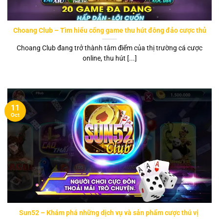
Choang Club – Tìm hiểu cổng game thu hút đông đảo cược thủ
Choang Club đang trở thành tâm điểm của thị trường cá cược
online, thu hút [...]
11
Oct
Sun52 – Khám phá những dịch vụ và sản phẩm cược thú vị