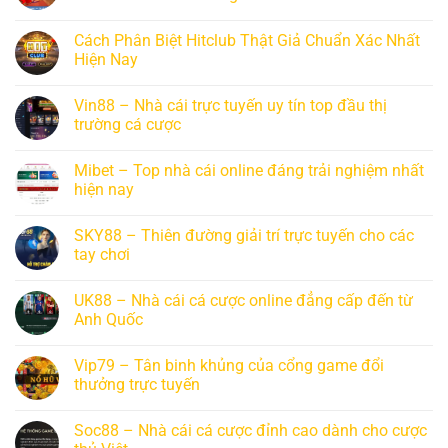
Cách Phân Biệt Hitclub Thật Giả Chuẩn Xác Nhất
Hiện Nay
Vin88 – Nhà cái trực tuyến uy tín top đầu thị
trường cá cược
Mibet – Top nhà cái online đáng trải nghiệm nhất
hiện nay
SKY88 – Thiên đường giải trí trực tuyến cho các
tay chơi
UK88 – Nhà cái cá cược online đẳng cấp đến từ
Anh Quốc
Vip79 – Tân binh khủng của cổng game đổi
thưởng trực tuyến
Soc88 – Nhà cái cá cược đỉnh cao dành cho cược