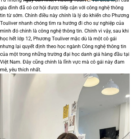
gia đình đã có cơ hội được tiếp cận với công nghệ thông
tin từ sớm. Chính điều này chính là lý do khiến cho Phương
Touliver nhanh chóng tìm ra hướng đi cho sự nghiệp của
mình đó chính là công nghệ thông tin.
Chính vì vậy, sau khi
học hết lớp 12, Phương Touliver mặc dù là một cô gái
nhưng lại quyết định theo học ngành Công nghệ thông tin
của một trong những trường đại học danh giá hàng đầu tại
Việt Nam. Đây cũng chính là lĩnh vực mà cô gái này đam
mê, yêu thích nhất.