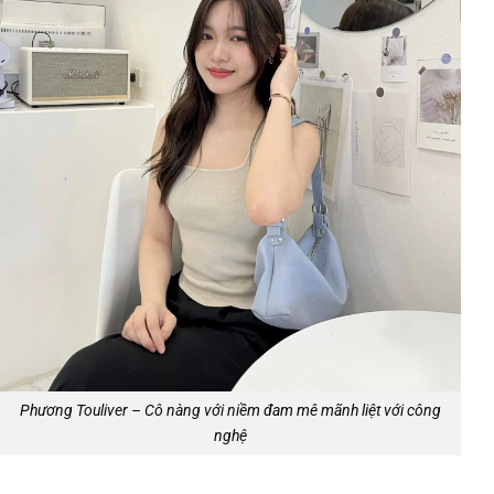
Phương Touliver – Cô nàng với niềm đam mê mãnh liệt với công
nghệ