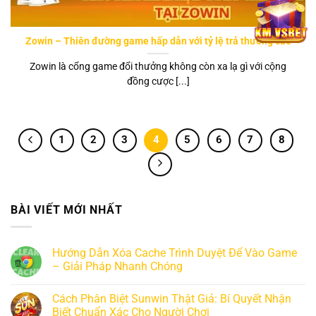
Zowin – Thiên đường game hấp dẫn với tỷ lệ trả thưởng cao
Zowin là cổng game đổi thưởng không còn xa lạ gì với cộng
đồng cược [...]
1
2
3
4
5
6
7
8
BÀI VIẾT MỚI NHẤT
Hướng Dẫn Xóa Cache Trình Duyệt Để Vào Game
– Giải Pháp Nhanh Chóng
Cách Phân Biệt Sunwin Thật Giả: Bí Quyết Nhận
Biết Chuẩn Xác Cho Người Chơi