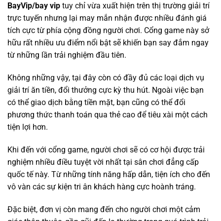
BayVip/bay vip
tuy chỉ vừa xuất hiện trên thị trường giải trí
trực tuyến nhưng lại may mắn nhận được nhiều đánh giá
tích cực từ phía cộng đồng người chơi. Cổng game này sở
hữu rất nhiều ưu điểm nổi bật sẽ khiến bạn say đắm ngay
từ những lần trải nghiệm đầu tiên.
Không những vậy, tại đây còn có đầy đủ các loại dịch vụ
giải trí ăn tiền, đổi thưởng cực kỳ thu hút. Ngoài việc bạn
có thể giao dịch bằng tiền mặt, bạn cũng có thể đổi
phương thức thanh toán qua thẻ cao để tiêu xài một cách
tiện lợi hơn.
Khi đến với cổng game, người chơi sẽ có cơ hội được trải
nghiệm nhiều điều tuyệt vời nhất tại sân chơi đẳng cấp
quốc tế này. Từ những tính năng hấp dẫn, tiện ích cho đến
vô vàn các sự kiện tri ân khách hàng cực hoành tráng.
Đặc biệt, đơn vị còn mang đến cho người chơi một cảm