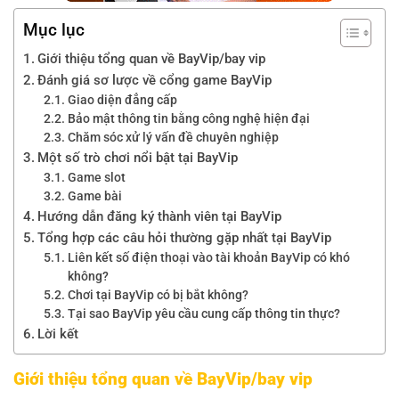
Mục lục
Giới thiệu tổng quan về BayVip/bay vip
Đánh giá sơ lược về cổng game BayVip
Giao diện đẳng cấp
Bảo mật thông tin bằng công nghệ hiện đại
Chăm sóc xử lý vấn đề chuyên nghiệp
Một số trò chơi nổi bật tại BayVip
Game slot
Game bài
Hướng dẫn đăng ký thành viên tại BayVip
Tổng hợp các câu hỏi thường gặp nhất tại BayVip
Liên kết số điện thoại vào tài khoản BayVip có khó
không?
Chơi tại BayVip có bị bắt không?
Tại sao BayVip yêu cầu cung cấp thông tin thực?
Lời kết
Giới thiệu tổng quan về BayVip/bay vip