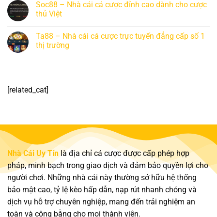
Soc88 – Nhà cái cá cược đỉnh cao dành cho cược
thủ Việt
Ta88 – Nhà cái cá cược trực tuyến đẳng cấp số 1
thị trường
[related_cat]
Nhà Cái Uy Tín
là địa chỉ cá cược được cấp phép hợp
pháp, minh bạch trong giao dịch và đảm bảo quyền lợi cho
người chơi. Những nhà cái này thường sở hữu hệ thống
bảo mật cao, tỷ lệ kèo hấp dẫn, nạp rút nhanh chóng và
dịch vụ hỗ trợ chuyên nghiệp, mang đến trải nghiệm an
toàn và công bằng cho mọi thành viên.