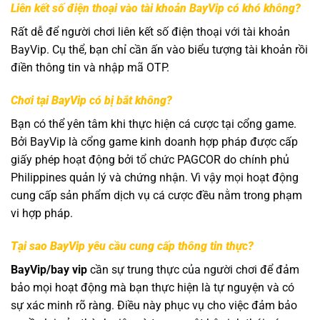
Liên kết số điện thoại vào tài khoản BayVip có khó không?
Rất dễ để người chơi liên kết số điện thoại với tài khoản
BayVip. Cụ thể, bạn chỉ cần ấn vào biểu tượng tài khoản rồi
điền thông tin và nhập mã OTP.
Chơi tại BayVip có bị bắt không?
Bạn có thể yên tâm khi thực hiện cá cược tại cổng game.
Bởi BayVip là cổng game kinh doanh hợp pháp được cấp
giấy phép hoạt động bởi tổ chức PAGCOR do chính phủ
Philippines quản lý và chứng nhận. Vì vậy mọi hoạt động
cung cấp sản phẩm dịch vụ cá cược đều nằm trong phạm
vi hợp pháp.
Tại sao BayVip yêu cầu cung cấp thông tin thực?
BayVip/bay vip
cần sự trung thực của người chơi để đảm
bảo mọi hoạt động mà bạn thực hiện là tự nguyện và có
sự xác minh rõ ràng. Điều này phục vụ cho việc đảm bảo