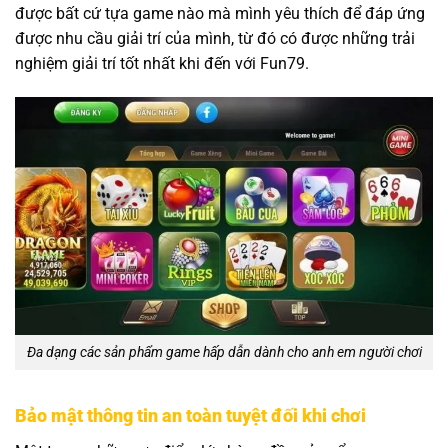
được bất cứ tựa game nào mà mình yêu thích để đáp ứng
được nhu cầu giải trí của mình, từ đó có được những trải
nghiệm giải trí tốt nhất khi đến với Fun79.
Đa dạng các sản phẩm game hấp dẫn dành cho anh em người chơi
Bảo mật thông tin an toàn tuyệt đối khi chơi