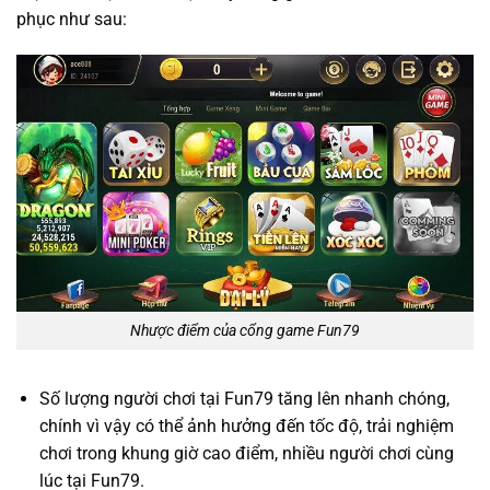
phục như sau:
Nhược điểm của cổng game Fun79
Số lượng người chơi tại Fun79 tăng lên nhanh chóng,
chính vì vậy có thể ảnh hưởng đến tốc độ, trải nghiệm
chơi trong khung giờ cao điểm, nhiều người chơi cùng
lúc tại Fun79.