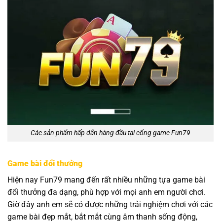
Các sản phẩm hấp dẫn hàng đầu tại cổng game Fun79
Game bài đổi thưởng
Hiện nay Fun79 mang đến rất nhiều những tựa game bài
đổi thưởng đa dạng, phù hợp với mọi anh em người chơi.
Giờ đây anh em sẽ có được những trải nghiệm chơi với các
game bài đẹp mắt, bắt mắt cùng âm thanh sống động,