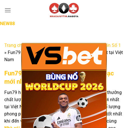
Skip
to
content
NEW88
Trang chủ
»
Review nhà cái - Top Các Nhà Cái Uy Tín Số 1
×
»
Fun79 – Khám phá Thiên đường cờ bạc mới nhất tại Việt
Nam
Fun79 – Khám phá Thiên đường cờ bạc
mới nhất tại Việt Nam
Fun79 hiện nay mang đến nền tảng chơi game đổi thưởng
chất lượng, xứng đáng là “Thiên đường cờ bạc” mới nhất
tại Việt Nam. Với kho game đổi thưởng đa dạng, số lượng
phong phú giúp cho anh em có những trải nghiệm tốt nhất
khi đến với cổng game này. Ở bài viết sau đây hãy cùng