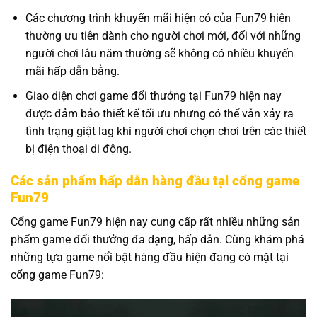
Các chương trình khuyến mãi hiện có của Fun79 hiện
thường ưu tiên dành cho người chơi mới, đối với những
người chơi lâu năm thường sẽ không có nhiều khuyến
mãi hấp dẫn bằng.
Giao diện chơi game đổi thưởng tại Fun79 hiện nay
được đảm bảo thiết kế tối ưu nhưng có thể vẫn xảy ra
tình trạng giật lag khi người chơi chọn chơi trên các thiết
bị điện thoại di động.
Các sản phẩm hấp dẫn hàng đầu tại cổng game
Fun79
Cổng game Fun79 hiện nay cung cấp rất nhiều những sản
phẩm game đổi thưởng đa dạng, hấp dẫn. Cùng khám phá
những tựa game nổi bật hàng đầu hiện đang có mặt tại
cổng game Fun79: