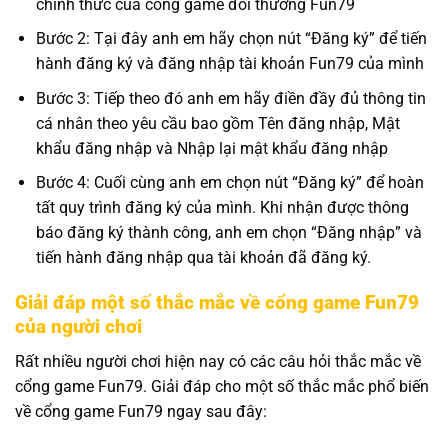
chính thức của cổng game đổi thưởng Fun79
Bước 2: Tại đây anh em hãy chọn nút “Đăng ký” để tiến
hành đăng ký và đăng nhập tài khoản Fun79 của mình
Bước 3: Tiếp theo đó anh em hãy điền đầy đủ thông tin
cá nhân theo yêu cầu bao gồm Tên đăng nhập, Mật
khẩu đăng nhập và Nhập lại mật khẩu đăng nhập
Bước 4: Cuối cùng anh em chọn nút “Đăng ký” để hoàn
tất quy trình đăng ký của mình. Khi nhận được thông
báo đăng ký thành công, anh em chọn “Đăng nhập” và
tiến hành đăng nhập qua tài khoản đã đăng ký.
Giải đáp một số thắc mắc về cổng game Fun79
của người chơi
Rất nhiều người chơi hiện nay có các câu hỏi thắc mắc về
cổng game Fun79. Giải đáp cho một số thắc mắc phổ biến
về cổng game Fun79 ngay sau đây: