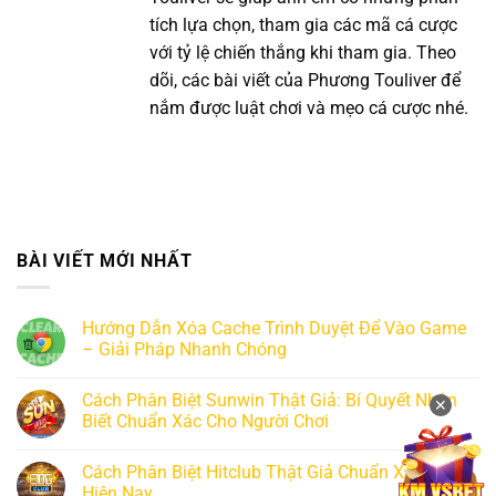
tích lựa chọn, tham gia các mã cá cược
với tỷ lệ chiến thắng khi tham gia. Theo
dõi, các bài viết của Phương Touliver để
nắm được luật chơi và mẹo cá cược nhé.
BÀI VIẾT MỚI NHẤT
Hướng Dẫn Xóa Cache Trình Duyệt Để Vào Game
– Giải Pháp Nhanh Chóng
Cách Phân Biệt Sunwin Thật Giả: Bí Quyết Nhận
✕
Biết Chuẩn Xác Cho Người Chơi
Cách Phân Biệt Hitclub Thật Giả Chuẩn Xác Nhất
Hiện Nay