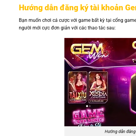
Hướng dẫn đăng ký tài khoản G
Bạn muốn chơi cá cược với game bất kỳ tại cổng gam
người mới cực đơn giản với các thao tác sau:
Hướng dẫn đăng 