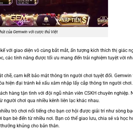
 hút của Gemwin với cược thủ Việt
 kế với giao diện vô cùng bắt mắt, ấn tượng kích thích thị giác n
 các tính năng được tối ưu mang đến trải nghiệm tuyệt vời nh
 chẽ, cam kết bảo mật thông tin người chơi tuyệt đối. Gemwin 
a hiện đại tránh kẻ xấu xâm nhập lấy cắp thông tin người chơi.
hách hàng tận tình với đội ngũ nhân viên CSKH chuyên nghiệp. 
 người chơi qua nhiều kênh liên lạc khác nhau.
ều trò chơi nổi tiếng cho bạn cơ hội được giải trí như sòng bạ
 bạn bè đến từ nhiều nơi. Bạn có thể giao lưu, chia sẻ và học h
 thưởng khủng cho bản thân.