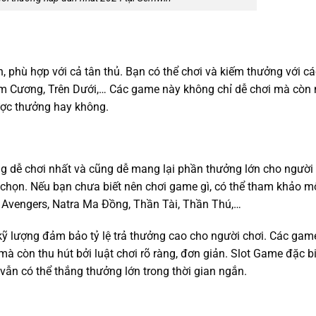
, phù hợp với cả tân thủ. Bạn có thể chơi và kiếm thưởng với cá
 Kim Cương, Trên Dưới,… Các game này không chỉ dễ chơi mà còn
ược thưởng hay không.
g dễ chơi nhất và cũng dễ mang lại phần thưởng lớn cho người 
chọn. Nếu bạn chưa biết nên chơi game gì, có thể tham khảo mộ
, Avengers, Natra Ma Đồng, Thần Tài, Thần Thú,…
ỹ lượng đảm bảo tỷ lệ trả thưởng cao cho người chơi. Các ga
à còn thu hút bởi luật chơi rõ ràng, đơn giản. Slot Game đặc b
vẫn có thể thắng thưởng lớn trong thời gian ngắn.