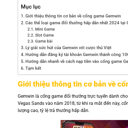
Mục lục
Giới thiệu thông tin cơ bản về cổng game Gemwin
Các thể loại game đổi thưởng hấp dẫn nhất 2024 tại
Mini Game
Slot Game
Game bài
Lý giải sức hút của Gemwin với cược thủ Việt
Hướng dẫn đăng ký tài khoản Gemwin thành công 1
Hướng dẫn nhanh về cách nạp tiền vào cổng game G
Tạm kết
Giới thiệu thông tin cơ bản về 
Gemwin là cổng game đổi thưởng trực tuyến dành cho 
Vegas Sands vào năm 2018, từ khi ra mắt đến này, cổn
lượng cao, tỷ lệ trả thưởng hấp dẫn.