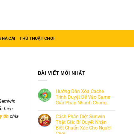
NHÀ CÁI
THỦ THUẬT CHƠI
BÀI VIẾT MỚI NHẤT
Hướng Dẫn Xóa Cache
Trình Duyệt Để Vào Game –
. Gemwin
Giải Pháp Nhanh Chóng
n hiện
y tín
chia
Cách Phân Biệt Sunwin
Thật Giả: Bí Quyết Nhận
Biết Chuẩn Xác Cho Người
Chơi