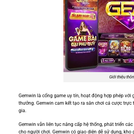
Giới thiệu th
Gemwin là cổng game uy tín, hoạt động hợp phép với gi
thưởng. Gemwin cam kết tạo ra sân chơi cá cược trực
gia.
Gemwin vẫn liên tục nâng cấp hệ thống, phát triển c
cho người chơi. Gemwin có giao diện dễ sử dụng, kho g