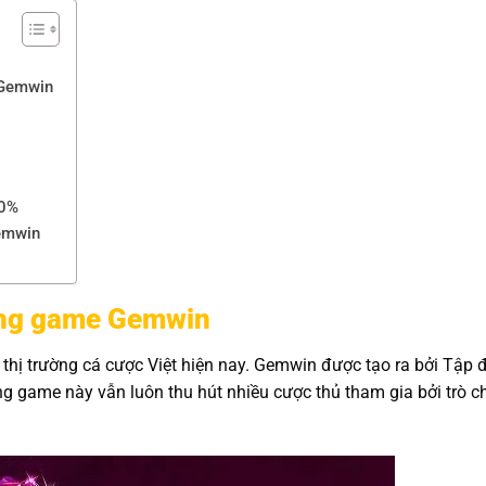
 Gemwin
00%
emwin
cổng game Gemwin
thị trường cá cược Việt hiện nay. Gemwin được tạo ra bởi Tập 
g game này vẫn luôn thu hút nhiều cược thủ tham gia bởi trò ch