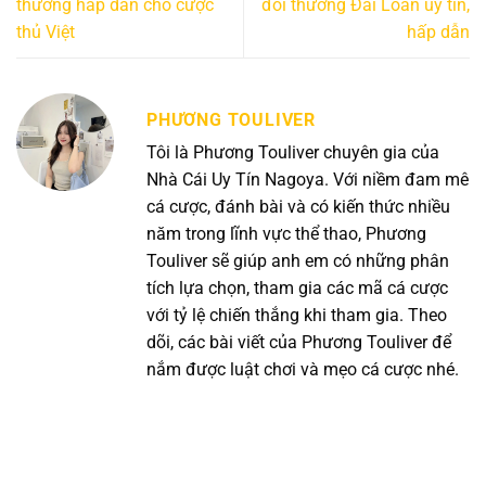
thưởng hấp dẫn cho cược
đổi thưởng Đài Loan uy tín,
thủ Việt
hấp dẫn
PHƯƠNG TOULIVER
Tôi là Phương Touliver chuyên gia của
Nhà Cái Uy Tín Nagoya. Với niềm đam mê
cá cược, đánh bài và có kiến thức nhiều
năm trong lĩnh vực thể thao, Phương
Touliver sẽ giúp anh em có những phân
tích lựa chọn, tham gia các mã cá cược
với tỷ lệ chiến thắng khi tham gia. Theo
dõi, các bài viết của Phương Touliver để
nắm được luật chơi và mẹo cá cược nhé.