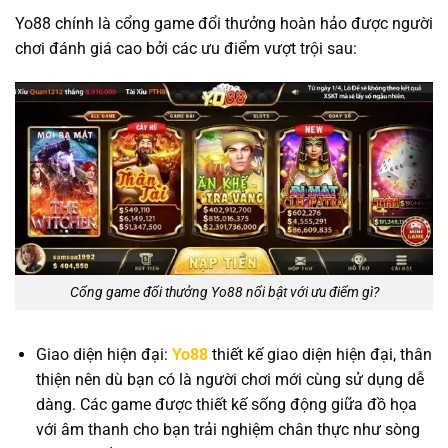
Yo88 chính là cổng game đổi thưởng hoàn hảo được người
chơi đánh giá cao bởi các ưu điểm vượt trội sau:
Cổng game đổi thưởng Yo88 nổi bật với ưu điểm gì?
Giao diện hiện đại:
Yo88
thiết kế giao diện hiện đại, thân
thiện nên dù bạn có là người chơi mới cùng sử dụng dễ
dàng. Các game được thiết kế sống động giữa đồ họa
với âm thanh cho bạn trải nghiệm chân thực như sòng