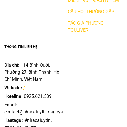
MIỄN TRỪ TRÁCH NHIỆM
CÂU HỎI THƯỜNG GẶP
TÁC GIẢ PHƯƠNG
TOULIVER
THÔNG TIN LIÊN HỆ
Địa chỉ:
114 Bình Quới,
Phường 27, Bình Thạnh, Hồ
Chí Minh, Việt Nam
Website:
/
Hoteline:
0925.621.589
Email:
contact@nhacaiuytin.nagoya
Hastags
: #nhacaiuytin,