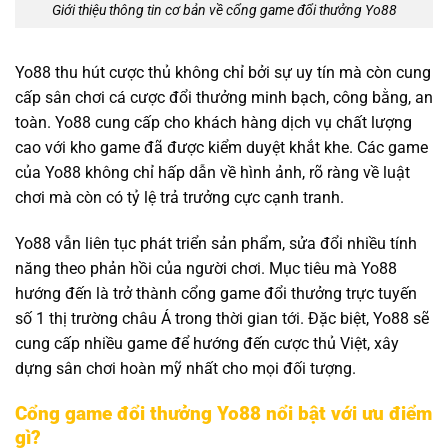
Giới thiệu thông tin cơ bản về cổng game đổi thưởng Yo88
Yo88 thu hút cược thủ không chỉ bởi sự uy tín mà còn cung
cấp sân chơi cá cược đổi thưởng minh bạch, công bằng, an
toàn. Yo88 cung cấp cho khách hàng dịch vụ chất lượng
cao với kho game đã được kiểm duyệt khắt khe. Các game
của Yo88 không chỉ hấp dẫn về hình ảnh, rõ ràng về luật
chơi mà còn có tỷ lệ trả trưởng cực cạnh tranh.
Yo88 vẫn liên tục phát triển sản phẩm, sửa đổi nhiều tính
năng theo phản hồi của người chơi. Mục tiêu mà Yo88
hướng đến là trở thành cổng game đổi thưởng trực tuyến
số 1 thị trường châu Á trong thời gian tới. Đặc biệt, Yo88 sẽ
cung cấp nhiều game để hướng đến cược thủ Việt, xây
dựng sân chơi hoàn mỹ nhất cho mọi đối tượng.
Cổng game đổi thưởng Yo88 nổi bật với ưu điểm
gì?