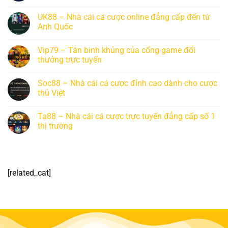
UK88 – Nhà cái cá cược online đẳng cấp đến từ
Anh Quốc
Vip79 – Tân binh khủng của cổng game đổi
thưởng trực tuyến
Soc88 – Nhà cái cá cược đỉnh cao dành cho cược
thủ Việt
Ta88 – Nhà cái cá cược trực tuyến đẳng cấp số 1
thị trường
[related_cat]