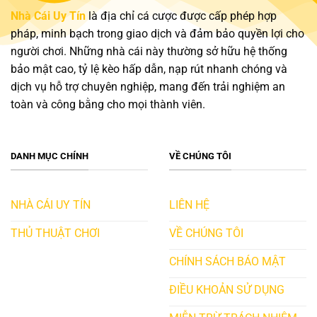
Nhà Cái Uy Tín
là địa chỉ cá cược được cấp phép hợp
pháp, minh bạch trong giao dịch và đảm bảo quyền lợi cho
người chơi. Những nhà cái này thường sở hữu hệ thống
bảo mật cao, tỷ lệ kèo hấp dẫn, nạp rút nhanh chóng và
dịch vụ hỗ trợ chuyên nghiệp, mang đến trải nghiệm an
toàn và công bằng cho mọi thành viên.
DANH MỤC CHÍNH
VỀ CHÚNG TÔI
NHÀ CÁI UY TÍN
LIÊN HỆ
THỦ THUẬT CHƠI
VỀ CHÚNG TÔI
CHÍNH SÁCH BÁO MẬT
ĐIỀU KHOẢN SỬ DỤNG